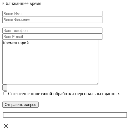
в ближайшее время
Согласен с политикой обработки персональных данных