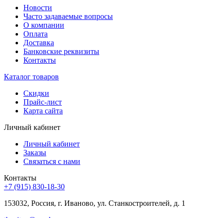
Новости
Часто задаваемые вопросы
О компании
Оплата
Доставка
Банковские реквизиты
Контакты
Каталог товаров
Скидки
Прайс-лист
Карта сайта
Личный кабинет
Личный кабинет
Заказы
Связаться с нами
Контакты
+7 (915) 830-18-30
153032, Россия, г. Иваново, ул. Станкостроителей, д. 1