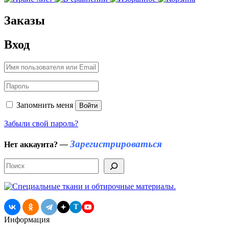
Заказы
Вход
Запомнить меня
Войти
Забыли свой пароль?
Зарегистрироваться
Нет аккаунта?
—
Поиск
T
Информация