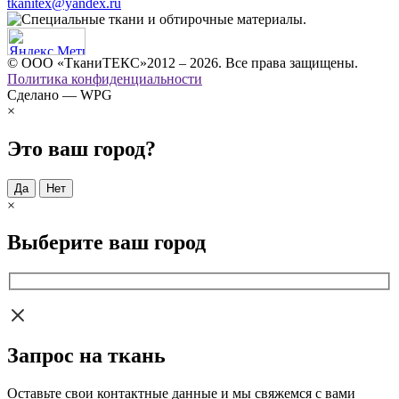
tkanitex@yandex.ru
© ООО «ТканиТЕКС»2012 – 2026. Все права защищены.
Политика конфиденциальности
Сделано — WPG
×
Это ваш город?
Да
Нет
×
Выберите ваш город
Запрос на ткань
Оставьте свои контактные данные и мы свяжемся с вами